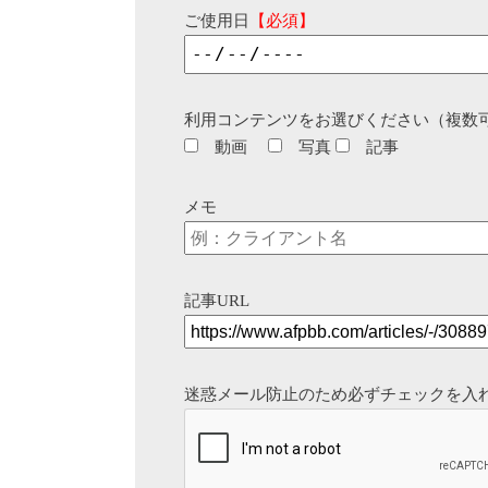
ご使用日
【必須】
利用コンテンツをお選びください（複数
動画
写真
記事
メモ
記事URL
迷惑メール防止のため必ずチェックを入