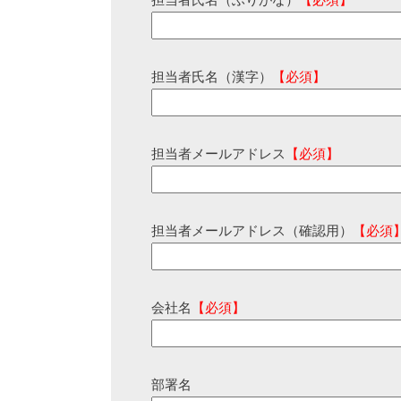
担当者氏名（ふりがな）
【必須】
担当者氏名（漢字）
【必須】
担当者メールアドレス
【必須】
担当者メールアドレス（確認用）
【必須
会社名
【必須】
部署名