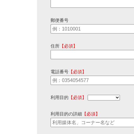
郵便番号
住所
【必須】
電話番号
【必須】
利用目的
【必須】
利用目的の詳細
【必須】