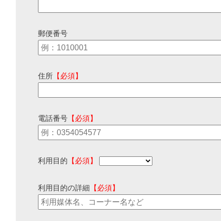
郵便番号
住所
【必須】
電話番号
【必須】
利用目的
【必須】
利用目的の詳細
【必須】