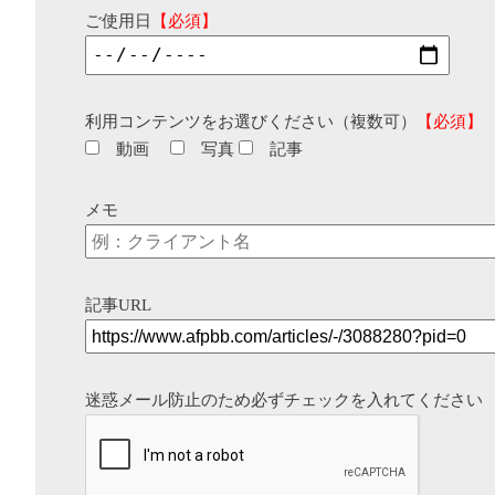
ご使用日
【必須】
利用コンテンツをお選びください（複数可）
【必須】
動画
写真
記事
メモ
記事URL
迷惑メール防止のため必ずチェックを入れてください