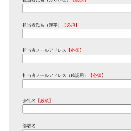
担当者氏名（ふりがな）
【必須】
担当者氏名（漢字）
【必須】
担当者メールアドレス
【必須】
担当者メールアドレス（確認用）
【必須】
会社名
【必須】
部署名