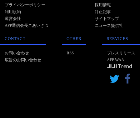
プライバシーポリシー
採用情報
利用規約
訂正記事
運営会社
サイトマップ
AFP通信会長ごあいさつ
ニュース提供社
CONTACT
OTHER
SERVICES
お問い合わせ
RSS
プレスリリース
広告のお問い合わせ
AFP WAA