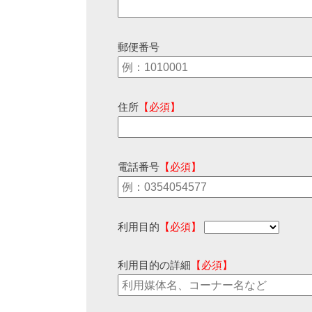
郵便番号
住所
【必須】
電話番号
【必須】
利用目的
【必須】
利用目的の詳細
【必須】