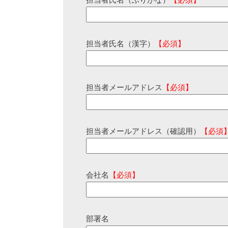
担当者氏名（ふりがな）
【必須】
担当者氏名（漢字）
【必須】
担当者メールアドレス
【必須】
担当者メールアドレス（確認用）
【必須
会社名
【必須】
部署名