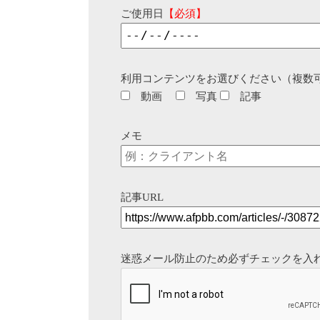
ご使用日
【必須】
利用コンテンツをお選びください（複数
動画
写真
記事
メモ
記事URL
迷惑メール防止のため必ずチェックを入