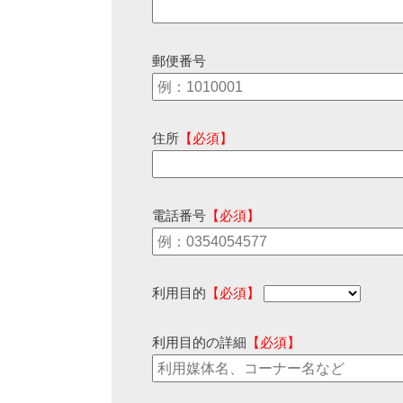
郵便番号
住所
【必須】
電話番号
【必須】
利用目的
【必須】
利用目的の詳細
【必須】