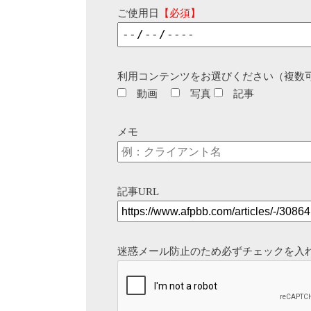
ご使用日
【必須】
利用コンテンツをお選びください（複数
動画
写真
記事
メモ
記事URL
迷惑メール防止のため必ずチェックを入