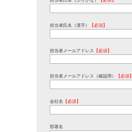
担当者氏名（ふりがな）
【必須】
担当者氏名（漢字）
【必須】
担当者メールアドレス
【必須】
担当者メールアドレス（確認用）
【必須
会社名
【必須】
部署名