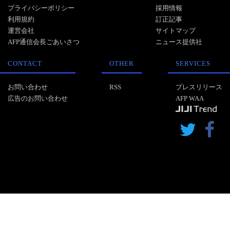
プライバシーポリシー
採用情報
利用規約
訂正記事
運営会社
サイトマップ
AFP通信会長ごあいさつ
ニュース提供社
CONTACT
OTHER
SERVICES
お問い合わせ
RSS
プレスリリース
広告のお問い合わせ
AFP WAA