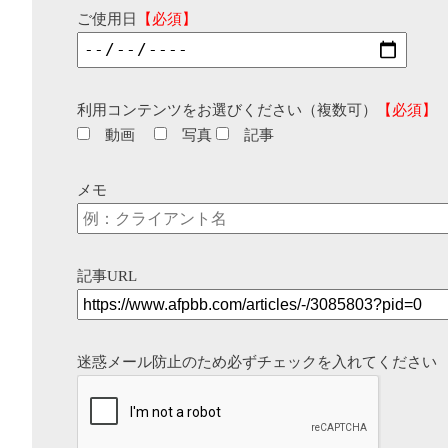
ご使用日
【必須】
利用コンテンツをお選びください（複数可）
【必須】
動画
写真
記事
メモ
記事URL
迷惑メール防止のため必ずチェックを入れてください