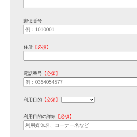
郵便番号
住所
【必須】
電話番号
【必須】
利用目的
【必須】
利用目的の詳細
【必須】