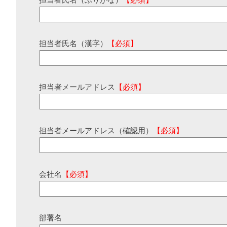
担当者氏名（ふりがな）
【必須】
担当者氏名（漢字）
【必須】
担当者メールアドレス
【必須】
担当者メールアドレス（確認用）
【必須】
会社名
【必須】
部署名