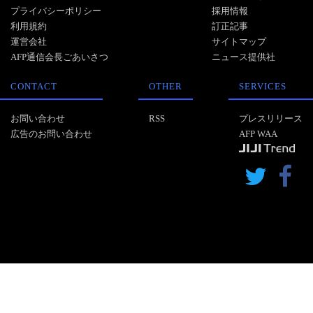
プライバシーポリシー
採用情報
利用規約
訂正記事
運営会社
サイトマップ
AFP通信会長ごあいさつ
ニュース提供社
CONTACT
OTHER
SERVICES
お問い合わせ
RSS
プレスリリース
広告のお問い合わせ
AFP WAA