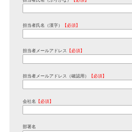
担当者氏名（ふりがな）
【必須】
担当者氏名（漢字）
【必須】
担当者メールアドレス
【必須】
担当者メールアドレス（確認用）
【必須】
会社名
【必須】
部署名