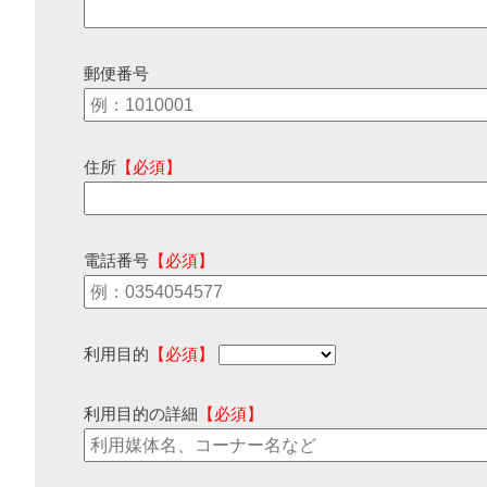
郵便番号
住所
【必須】
電話番号
【必須】
利用目的
【必須】
利用目的の詳細
【必須】