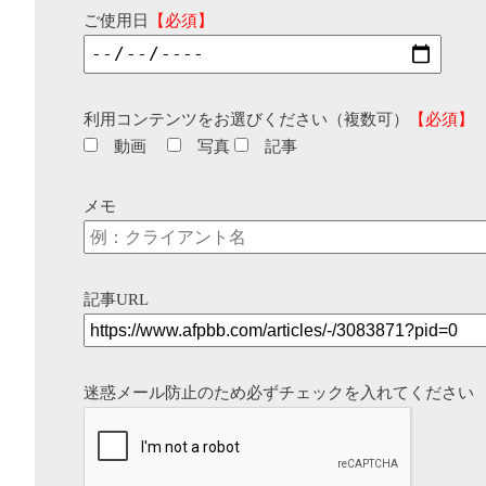
ご使用日
【必須】
利用コンテンツをお選びください（複数可）
【必須】
動画
写真
記事
メモ
記事URL
迷惑メール防止のため必ずチェックを入れてください