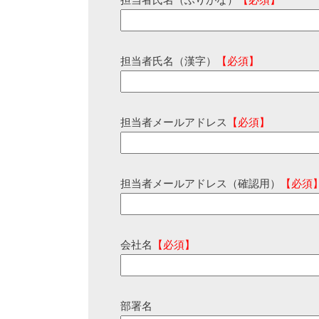
担当者氏名（ふりがな）
【必須】
担当者氏名（漢字）
【必須】
担当者メールアドレス
【必須】
担当者メールアドレス（確認用）
【必須
会社名
【必須】
部署名