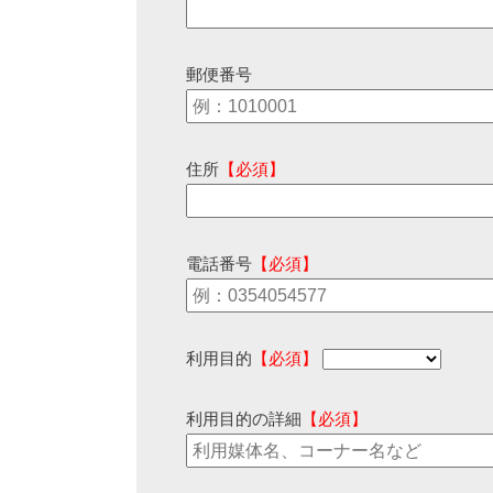
郵便番号
住所
【必須】
電話番号
【必須】
利用目的
【必須】
利用目的の詳細
【必須】