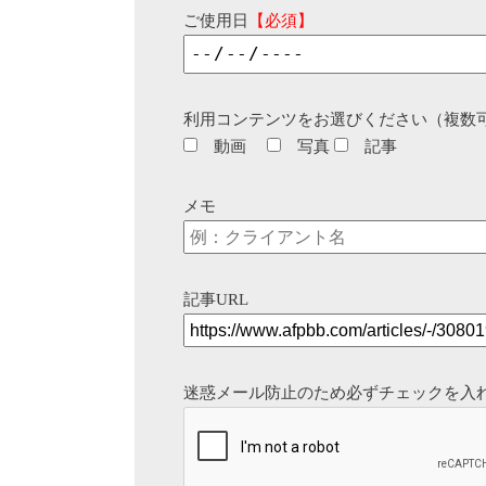
ご使用日
【必須】
利用コンテンツをお選びください（複数
動画
写真
記事
メモ
記事URL
迷惑メール防止のため必ずチェックを入