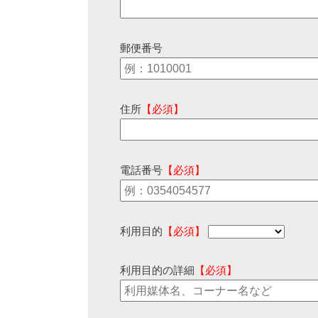
郵便番号
住所
【必須】
電話番号
【必須】
利用目的
【必須】
利用目的の詳細
【必須】