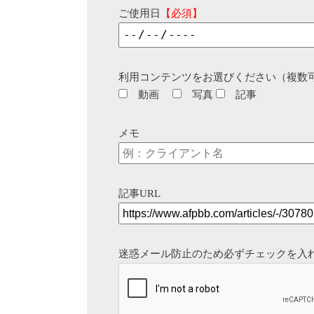
ご使用日
【必須】
利用コンテンツをお選びください（複数
動画
写真
記事
メモ
記事URL
迷惑メール防止のため必ずチェックを入