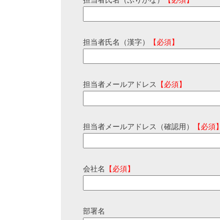
担当者氏名（ふりがな）
【必須】
担当者氏名（漢字）
【必須】
担当者メールアドレス
【必須】
担当者メールアドレス（確認用）
【必須
会社名
【必須】
部署名