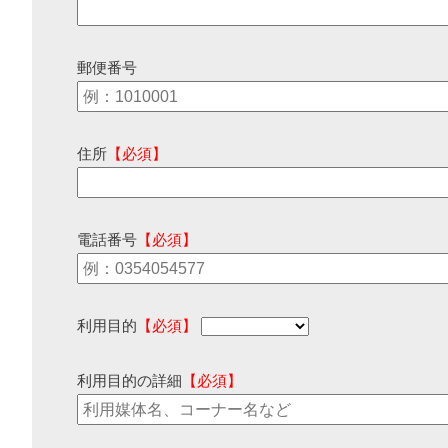
郵便番号
住所
【必須】
電話番号
【必須】
利用目的
【必須】
利用目的の詳細
【必須】