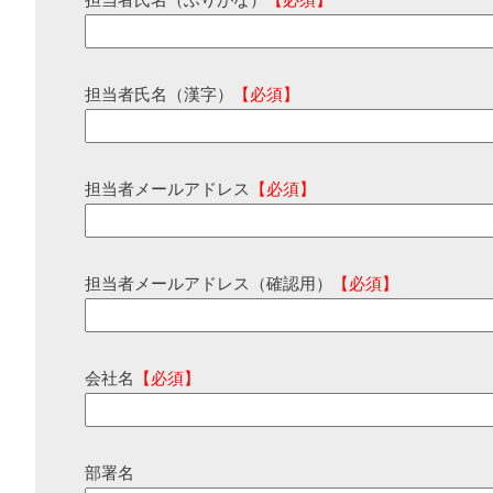
担当者氏名（ふりがな）
【必須】
担当者氏名（漢字）
【必須】
担当者メールアドレス
【必須】
担当者メールアドレス（確認用）
【必須】
会社名
【必須】
部署名