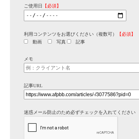
ご使用日
【必須】
利用コンテンツをお選びください（複数可）
【必須】
動画
写真
記事
メモ
記事URL
迷惑メール防止のため必ずチェックを入れてください