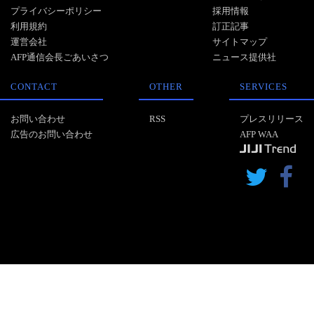
プライバシーポリシー
採用情報
利用規約
訂正記事
運営会社
サイトマップ
AFP通信会長ごあいさつ
ニュース提供社
CONTACT
OTHER
SERVICES
お問い合わせ
RSS
プレスリリース
広告のお問い合わせ
AFP WAA