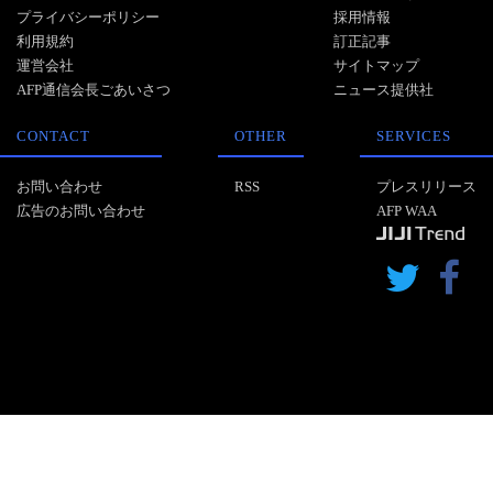
プライバシーポリシー
採用情報
利用規約
訂正記事
運営会社
サイトマップ
AFP通信会長ごあいさつ
ニュース提供社
CONTACT
OTHER
SERVICES
お問い合わせ
RSS
プレスリリース
広告のお問い合わせ
AFP WAA