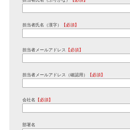
担当者氏名（ふりがな）
【必須】
担当者氏名（漢字）
【必須】
担当者メールアドレス
【必須】
担当者メールアドレス（確認用）
【必須】
会社名
【必須】
部署名