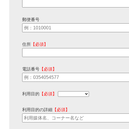
郵便番号
住所
【必須】
電話番号
【必須】
利用目的
【必須】
利用目的の詳細
【必須】