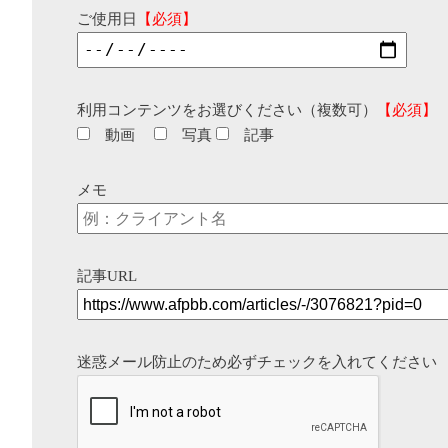
ご使用日
【必須】
利用コンテンツをお選びください（複数可）
【必須】
動画
写真
記事
メモ
記事URL
迷惑メール防止のため必ずチェックを入れてください