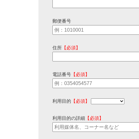
郵便番号
住所
【必須】
電話番号
【必須】
利用目的
【必須】
利用目的の詳細
【必須】