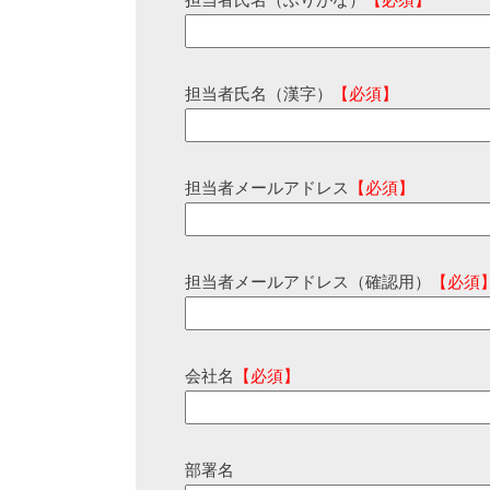
担当者氏名（ふりがな）
【必須】
担当者氏名（漢字）
【必須】
担当者メールアドレス
【必須】
担当者メールアドレス（確認用）
【必須
会社名
【必須】
部署名