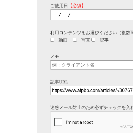
ご使用日
【必須】
利用コンテンツをお選びください（複数
動画
写真
記事
メモ
記事URL
迷惑メール防止のため必ずチェックを入