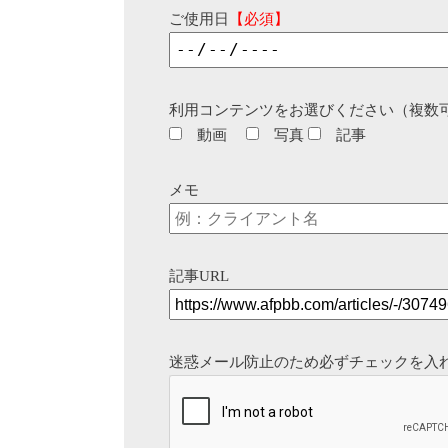
ご使用日
【必須】
利用コンテンツをお選びください（複数
動画
写真
記事
メモ
記事URL
迷惑メール防止のため必ずチェックを入