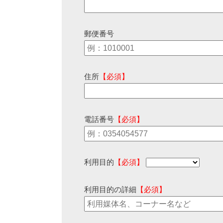
郵便番号
住所
【必須】
電話番号
【必須】
利用目的
【必須】
利用目的の詳細
【必須】