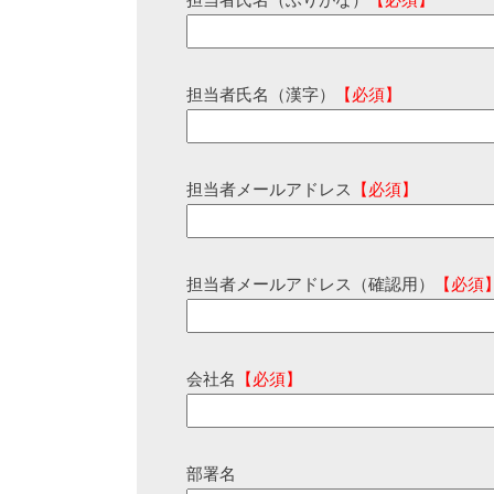
担当者氏名（ふりがな）
【必須】
担当者氏名（漢字）
【必須】
担当者メールアドレス
【必須】
担当者メールアドレス（確認用）
【必須
会社名
【必須】
部署名