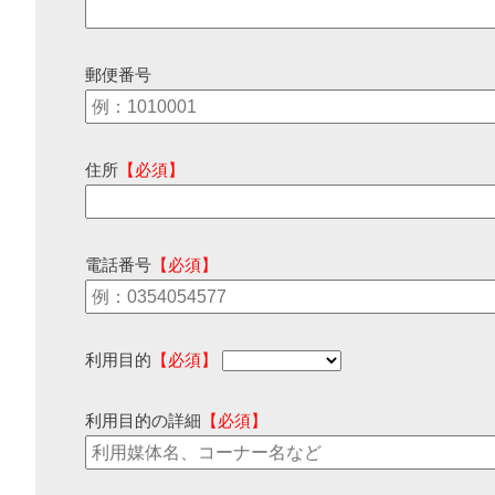
郵便番号
住所
【必須】
電話番号
【必須】
利用目的
【必須】
利用目的の詳細
【必須】