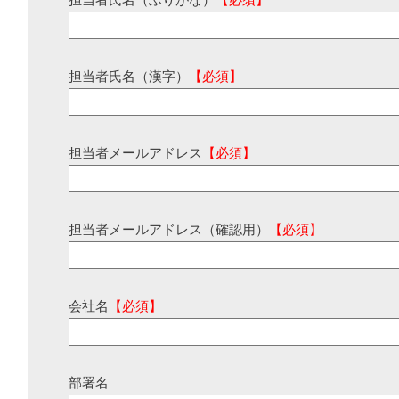
担当者氏名（ふりがな）
【必須】
担当者氏名（漢字）
【必須】
担当者メールアドレス
【必須】
担当者メールアドレス（確認用）
【必須】
会社名
【必須】
部署名