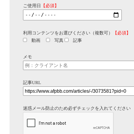
ご使用日
【必須】
利用コンテンツをお選びください（複数可）
【必須】
動画
写真
記事
メモ
記事URL
迷惑メール防止のため必ずチェックを入れてください