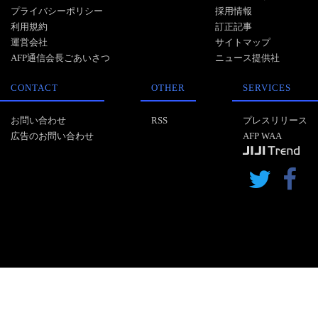
プライバシーポリシー
採用情報
利用規約
訂正記事
運営会社
サイトマップ
AFP通信会長ごあいさつ
ニュース提供社
CONTACT
OTHER
SERVICES
お問い合わせ
RSS
プレスリリース
広告のお問い合わせ
AFP WAA