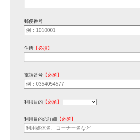
郵便番号
住所
【必須】
電話番号
【必須】
利用目的
【必須】
利用目的の詳細
【必須】