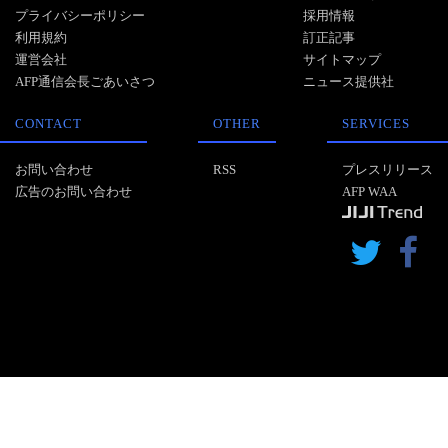
プライバシーポリシー
採用情報
利用規約
訂正記事
運営会社
サイトマップ
AFP通信会長ごあいさつ
ニュース提供社
CONTACT
OTHER
SERVICES
お問い合わせ
RSS
プレスリリース
広告のお問い合わせ
AFP WAA