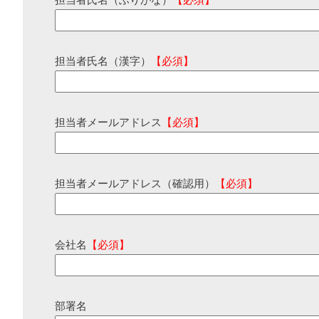
担当者氏名（ふりがな）
【必須】
担当者氏名（漢字）
【必須】
担当者メールアドレス
【必須】
担当者メールアドレス（確認用）
【必須】
会社名
【必須】
部署名