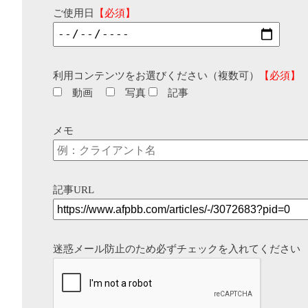
ご使用日
【必須】
利用コンテンツをお選びください（複数可）
【必須】
動画
写真
記事
メモ
記事URL
迷惑メール防止のため必ずチェックを入れてください