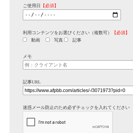
ご使用日
【必須】
利用コンテンツをお選びください（複数可）
【必須】
動画
写真
記事
メモ
記事URL
迷惑メール防止のため必ずチェックを入れてください