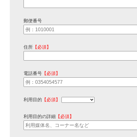
郵便番号
住所
【必須】
電話番号
【必須】
利用目的
【必須】
利用目的の詳細
【必須】