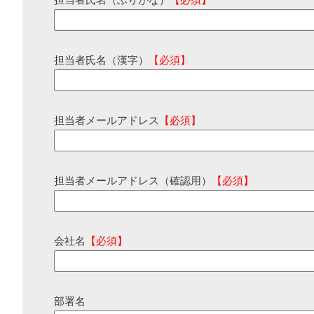
担当者氏名（ふりがな）
【必須】
担当者氏名（漢字）
【必須】
担当者メールアドレス
【必須】
担当者メールアドレス（確認用）
【必須】
会社名
【必須】
部署名