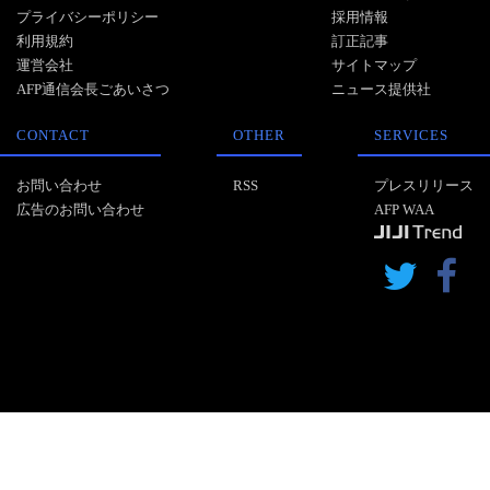
プライバシーポリシー
採用情報
利用規約
訂正記事
運営会社
サイトマップ
AFP通信会長ごあいさつ
ニュース提供社
CONTACT
OTHER
SERVICES
お問い合わせ
RSS
プレスリリース
広告のお問い合わせ
AFP WAA