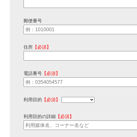
郵便番号
住所
【必須】
電話番号
【必須】
利用目的
【必須】
利用目的の詳細
【必須】