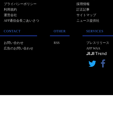
プライバシーポリシー
採用情報
利用規約
訂正記事
運営会社
サイトマップ
AFP通信会長ごあいさつ
ニュース提供社
CONTACT
OTHER
SERVICES
お問い合わせ
RSS
プレスリリース
広告のお問い合わせ
AFP WAA