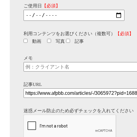
ご使用日
【必須】
利用コンテンツをお選びください（複数可）
【必須】
動画
写真
記事
メモ
記事URL
迷惑メール防止のため必ずチェックを入れてください