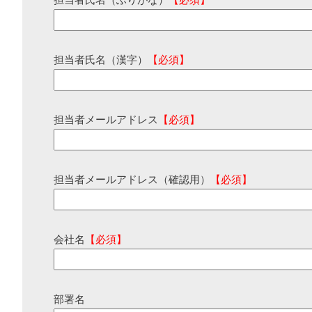
担当者氏名（ふりがな）
【必須】
担当者氏名（漢字）
【必須】
担当者メールアドレス
【必須】
担当者メールアドレス（確認用）
【必須】
会社名
【必須】
部署名