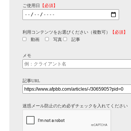
ご使用日
【必須】
利用コンテンツをお選びください（複数可）
【必須】
動画
写真
記事
メモ
記事URL
迷惑メール防止のため必ずチェックを入れてください