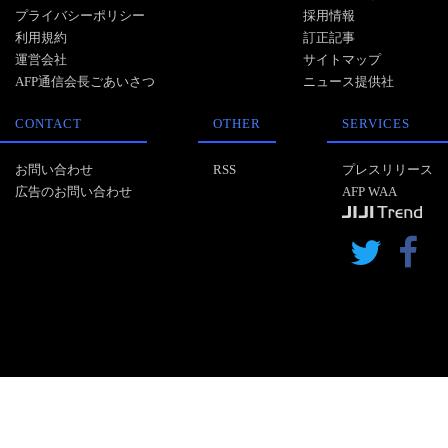
プライバシーポリシー
採用情報
利用規約
訂正記事
運営会社
サイトマップ
AFP通信会長ごあいさつ
ニュース提供社
CONTACT
OTHER
SERVICES
お問い合わせ
RSS
プレスリリース
広告のお問い合わせ
AFP WAA