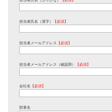
担当者氏名（ふりがな）
【必須】
担当者氏名（漢字）
【必須】
担当者メールアドレス
【必須】
担当者メールアドレス（確認用）
【必須】
会社名
【必須】
部署名