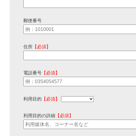
郵便番号
住所
【必須】
電話番号
【必須】
利用目的
【必須】
利用目的の詳細
【必須】