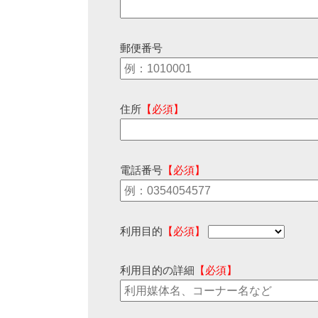
郵便番号
住所
【必須】
電話番号
【必須】
利用目的
【必須】
利用目的の詳細
【必須】