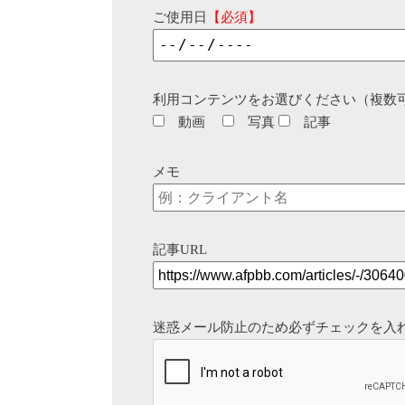
ご使用日
【必須】
利用コンテンツをお選びください（複数
動画
写真
記事
メモ
記事URL
迷惑メール防止のため必ずチェックを入