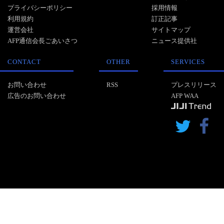
プライバシーポリシー
採用情報
利用規約
訂正記事
運営会社
サイトマップ
AFP通信会長ごあいさつ
ニュース提供社
CONTACT
OTHER
SERVICES
お問い合わせ
RSS
プレスリリース
広告のお問い合わせ
AFP WAA