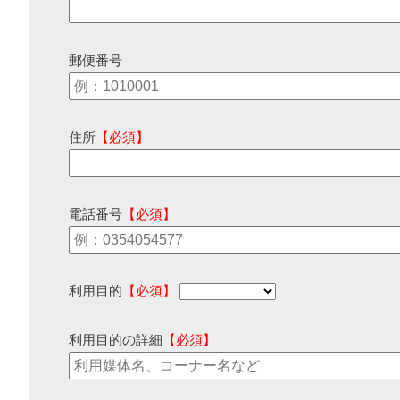
郵便番号
住所
【必須】
電話番号
【必須】
利用目的
【必須】
利用目的の詳細
【必須】