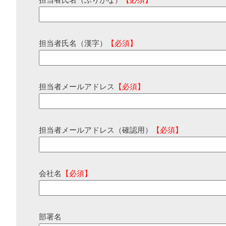
担当者氏名（ふりがな）
【必須】
担当者氏名（漢字）
【必須】
担当者メールアドレス
【必須】
担当者メールアドレス（確認用）
【必須】
会社名
【必須】
部署名