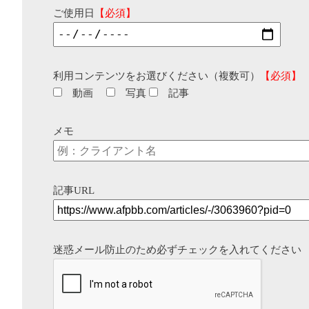
ご使用日
【必須】
利用コンテンツをお選びください（複数可）
【必須】
動画
写真
記事
メモ
記事URL
迷惑メール防止のため必ずチェックを入れてください