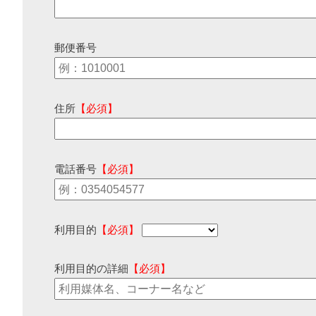
郵便番号
住所
【必須】
電話番号
【必須】
利用目的
【必須】
利用目的の詳細
【必須】