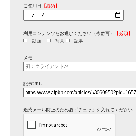
ご使用日
【必須】
利用コンテンツをお選びください（複数可）
【必須】
動画
写真
記事
メモ
記事URL
迷惑メール防止のため必ずチェックを入れてください