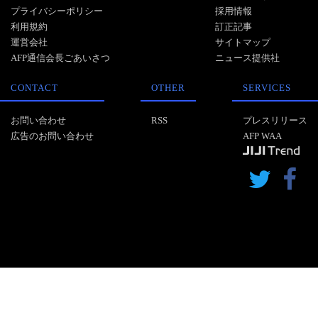
プライバシーポリシー
採用情報
利用規約
訂正記事
運営会社
サイトマップ
AFP通信会長ごあいさつ
ニュース提供社
CONTACT
OTHER
SERVICES
お問い合わせ
RSS
プレスリリース
広告のお問い合わせ
AFP WAA