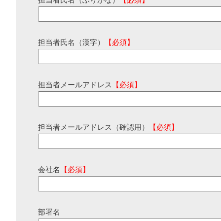
担当者氏名（ふりがな）
【必須】
担当者氏名（漢字）
【必須】
担当者メールアドレス
【必須】
担当者メールアドレス（確認用）
【必須】
会社名
【必須】
部署名