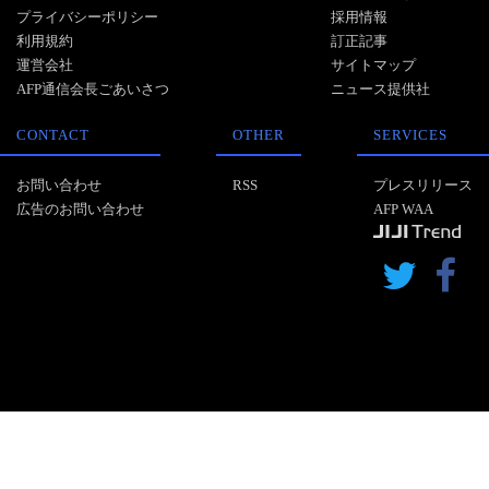
プライバシーポリシー
採用情報
利用規約
訂正記事
運営会社
サイトマップ
AFP通信会長ごあいさつ
ニュース提供社
CONTACT
OTHER
SERVICES
お問い合わせ
RSS
プレスリリース
広告のお問い合わせ
AFP WAA