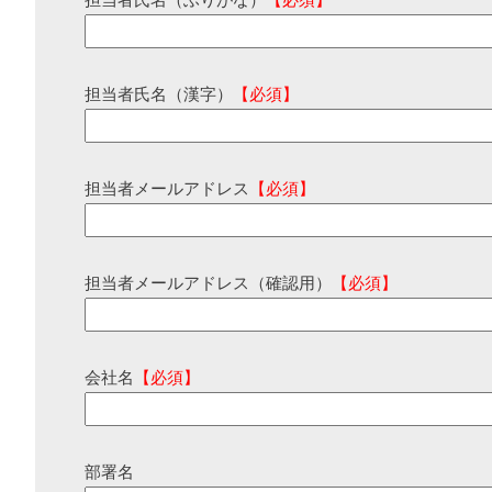
担当者氏名（ふりがな）
【必須】
担当者氏名（漢字）
【必須】
担当者メールアドレス
【必須】
担当者メールアドレス（確認用）
【必須】
会社名
【必須】
部署名