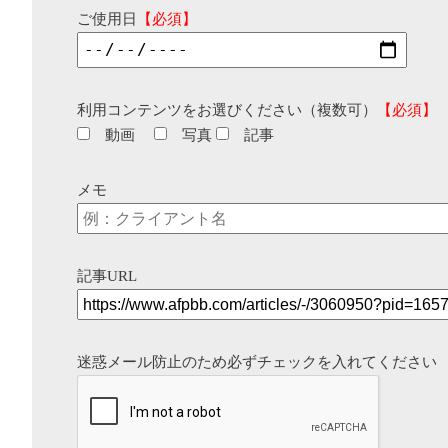
ご使用日
【必須】
利用コンテンツをお選びください（複数可）
【必須】
動画
写真
記事
メモ
記事URL
迷惑メール防止のため必ずチェックを入れてください