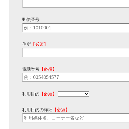
郵便番号
住所
【必須】
電話番号
【必須】
利用目的
【必須】
利用目的の詳細
【必須】