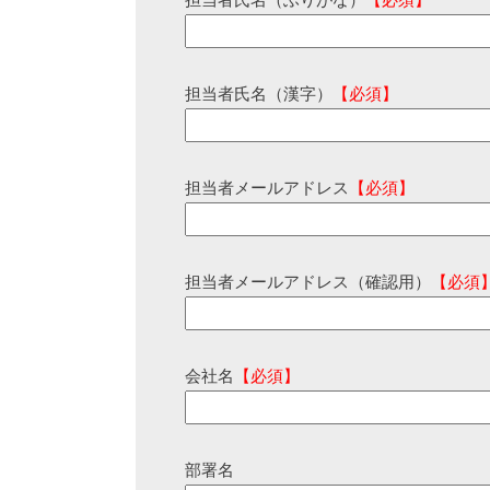
担当者氏名（ふりがな）
【必須】
担当者氏名（漢字）
【必須】
担当者メールアドレス
【必須】
担当者メールアドレス（確認用）
【必須
会社名
【必須】
部署名