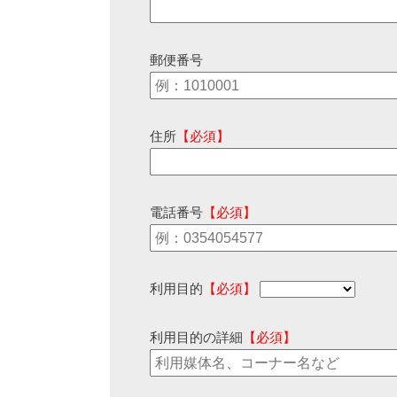
郵便番号
住所
【必須】
電話番号
【必須】
利用目的
【必須】
利用目的の詳細
【必須】