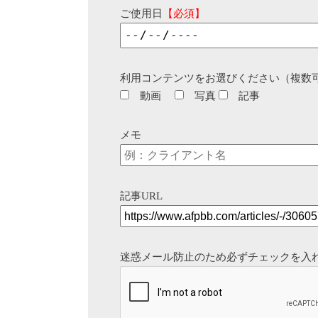
ご使用日
【必須】
利用コンテンツをお選びください（複数
動画
写真
記事
メモ
記事URL
迷惑メール防止のため必ずチェックを入