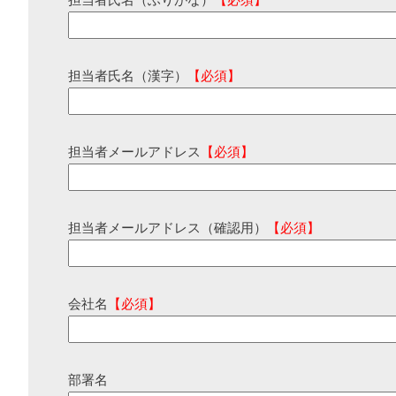
担当者氏名（ふりがな）
【必須】
担当者氏名（漢字）
【必須】
担当者メールアドレス
【必須】
担当者メールアドレス（確認用）
【必須】
会社名
【必須】
部署名