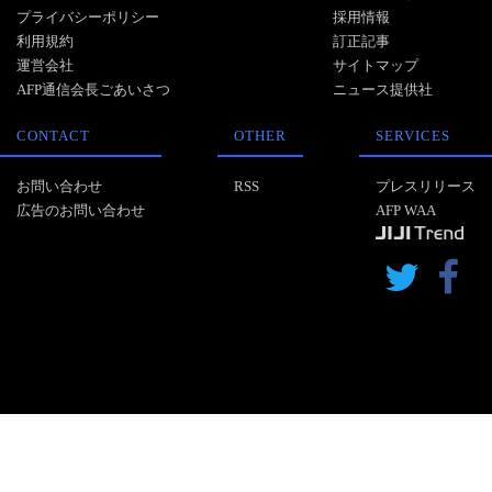
プライバシーポリシー
採用情報
利用規約
訂正記事
運営会社
サイトマップ
AFP通信会長ごあいさつ
ニュース提供社
CONTACT
OTHER
SERVICES
お問い合わせ
RSS
プレスリリース
広告のお問い合わせ
AFP WAA