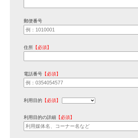
郵便番号
住所
【必須】
電話番号
【必須】
利用目的
【必須】
利用目的の詳細
【必須】