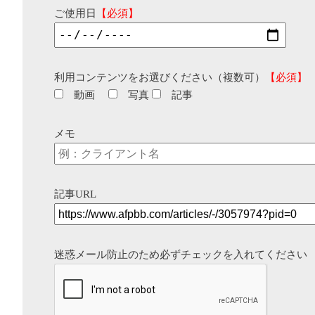
ご使用日
【必須】
利用コンテンツをお選びください（複数可）
【必須】
動画
写真
記事
メモ
記事URL
迷惑メール防止のため必ずチェックを入れてください