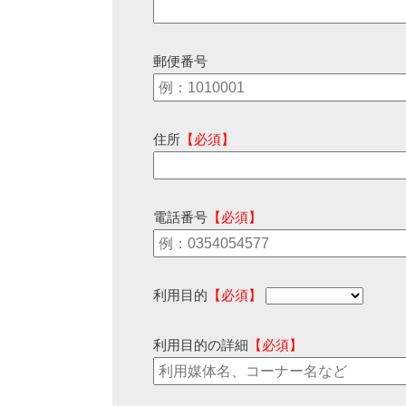
郵便番号
住所
【必須】
電話番号
【必須】
利用目的
【必須】
利用目的の詳細
【必須】