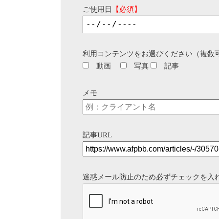
ご使用日
【必須】
利用コンテンツをお選びください（複数
動画
写真
記事
メモ
記事URL
迷惑メール防止のため必ずチェックを入