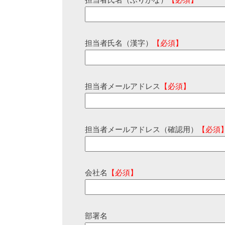
担当者氏名（ふりがな）
【必須】
担当者氏名（漢字）
【必須】
担当者メールアドレス
【必須】
担当者メールアドレス（確認用）
【必須
会社名
【必須】
部署名