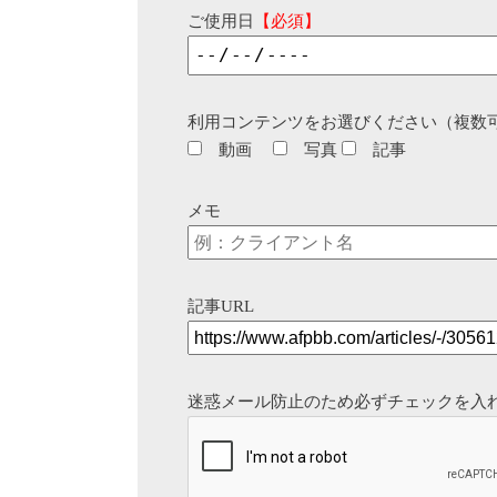
ご使用日
【必須】
利用コンテンツをお選びください（複数
動画
写真
記事
メモ
記事URL
迷惑メール防止のため必ずチェックを入