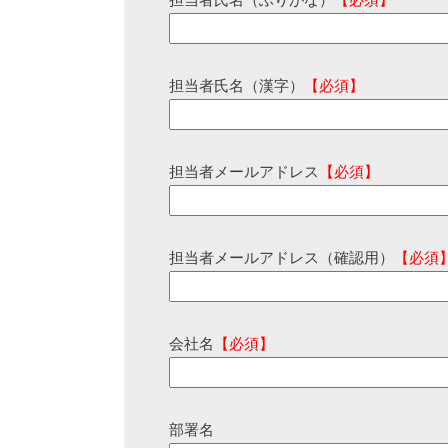
担当者氏名（ふりがな）
【必須】
担当者氏名（漢字）
【必須】
担当者メールアドレス
【必須】
担当者メールアドレス（確認用）
【必須
会社名
【必須】
部署名