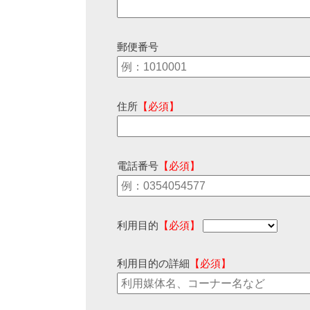
郵便番号
住所
【必須】
電話番号
【必須】
利用目的
【必須】
利用目的の詳細
【必須】