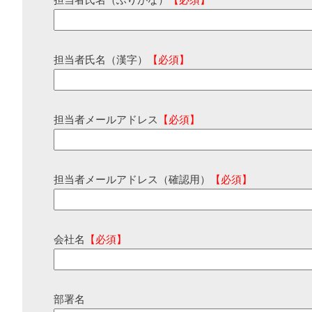
担当者氏名（ふりがな）
【必須】
担当者氏名（漢字）
【必須】
担当者メールアドレス
【必須】
担当者メールアドレス（確認用）
【必須】
会社名
【必須】
部署名