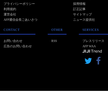
プライバシーポリシー
採用情報
利用規約
訂正記事
運営会社
サイトマップ
AFP通信会長ごあいさつ
ニュース提供社
CONTACT
OTHER
SERVICES
お問い合わせ
RSS
プレスリリース
広告のお問い合わせ
AFP WAA