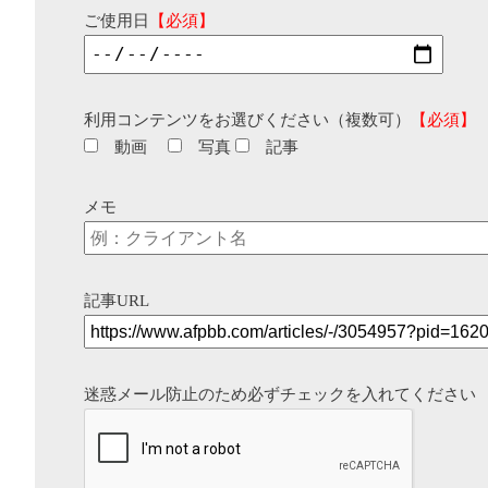
ご使用日
【必須】
利用コンテンツをお選びください（複数可）
【必須】
動画
写真
記事
メモ
記事URL
迷惑メール防止のため必ずチェックを入れてください