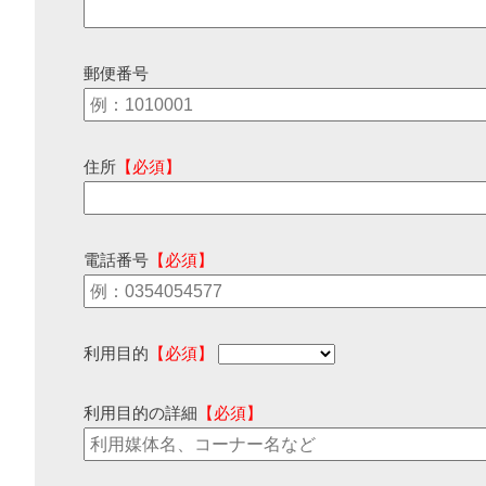
郵便番号
住所
【必須】
電話番号
【必須】
利用目的
【必須】
利用目的の詳細
【必須】