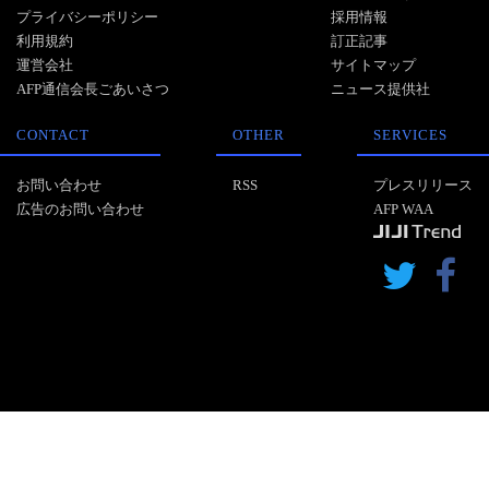
プライバシーポリシー
採用情報
利用規約
訂正記事
運営会社
サイトマップ
AFP通信会長ごあいさつ
ニュース提供社
CONTACT
OTHER
SERVICES
お問い合わせ
RSS
プレスリリース
広告のお問い合わせ
AFP WAA