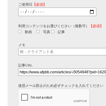
ご使用日
【必須】
利用コンテンツをお選びください（複数可）
【必須】
動画
写真
記事
メモ
記事URL
迷惑メール防止のため必ずチェックを入れてください