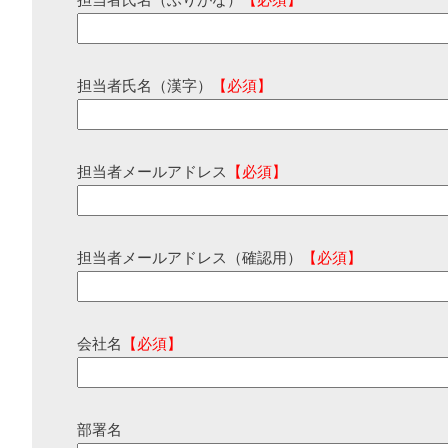
担当者氏名（ふりがな）
【必須】
担当者氏名（漢字）
【必須】
担当者メールアドレス
【必須】
担当者メールアドレス（確認用）
【必須】
会社名
【必須】
部署名