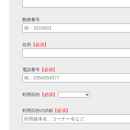
郵便番号
住所
【必須】
電話番号
【必須】
利用目的
【必須】
利用目的の詳細
【必須】