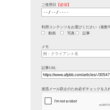
ご使用日
【必須】
利用コンテンツをお選びください（複数
動画
写真
記事
メモ
記事URL
迷惑メール防止のため必ずチェックを入