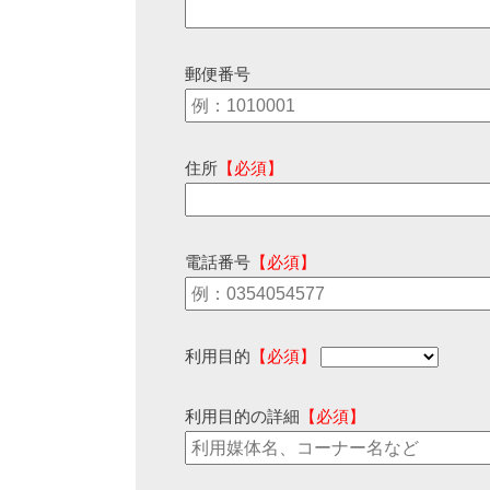
郵便番号
住所
【必須】
電話番号
【必須】
利用目的
【必須】
利用目的の詳細
【必須】