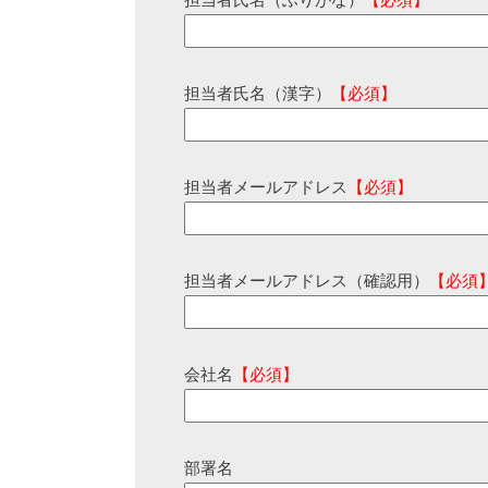
担当者氏名（ふりがな）
【必須】
担当者氏名（漢字）
【必須】
担当者メールアドレス
【必須】
担当者メールアドレス（確認用）
【必須
会社名
【必須】
部署名