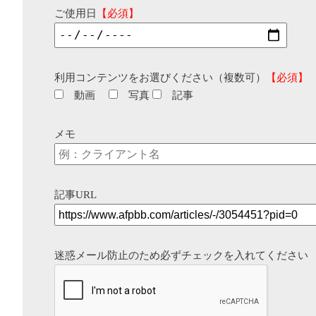
ご使用日
【必須】
利用コンテンツをお選びください（複数可）
【必須】
動画
写真
記事
メモ
記事URL
迷惑メール防止のため必ずチェックを入れてください