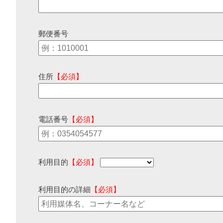
郵便番号
住所
【必須】
電話番号
【必須】
利用目的
【必須】
利用目的の詳細
【必須】