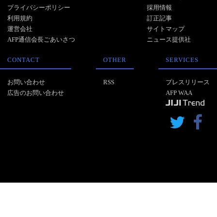
プライバシーポリシー
採用情報
利用規約
訂正記事
運営会社
サイトマップ
AFP通信会長ごあいさつ
ニュース提供社
CONTACT
OTHER
SERVICES
お問い合わせ
RSS
プレスリリース
広告のお問い合わせ
AFP WAA