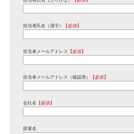
担当者氏名（ふりがな）
【必須】
担当者氏名（漢字）
【必須】
担当者メールアドレス
【必須】
担当者メールアドレス（確認用）
【必須】
会社名
【必須】
部署名