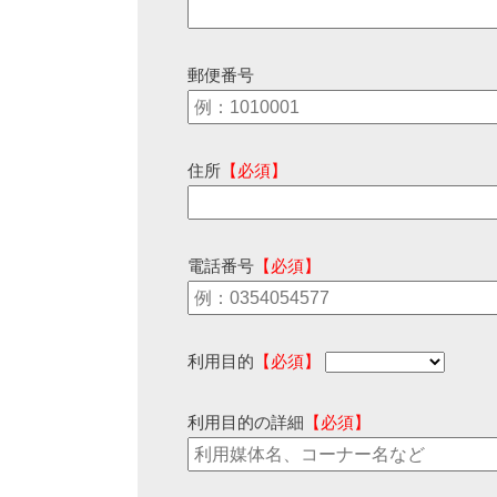
郵便番号
住所
【必須】
電話番号
【必須】
利用目的
【必須】
利用目的の詳細
【必須】