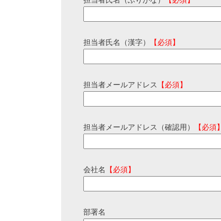
担当者氏名（ふりがな）
【必須】
担当者氏名（漢字）
【必須】
担当者メールアドレス
【必須】
担当者メールアドレス（確認用）
【必須
会社名
【必須】
部署名