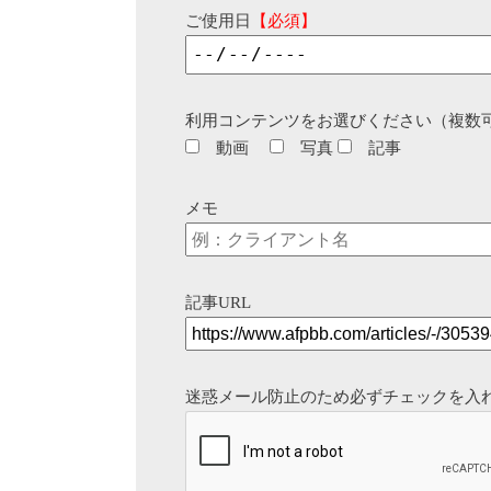
ご使用日
【必須】
利用コンテンツをお選びください（複数
動画
写真
記事
メモ
記事URL
迷惑メール防止のため必ずチェックを入