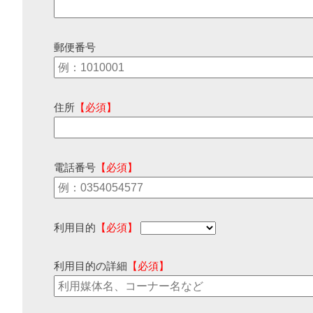
郵便番号
住所
【必須】
電話番号
【必須】
利用目的
【必須】
利用目的の詳細
【必須】