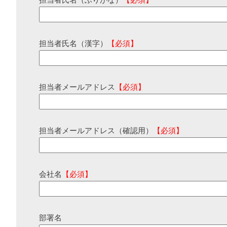
担当者氏名（ふりがな）
【必須】
担当者氏名（漢字）
【必須】
担当者メールアドレス
【必須】
担当者メールアドレス（確認用）
【必須】
会社名
【必須】
部署名