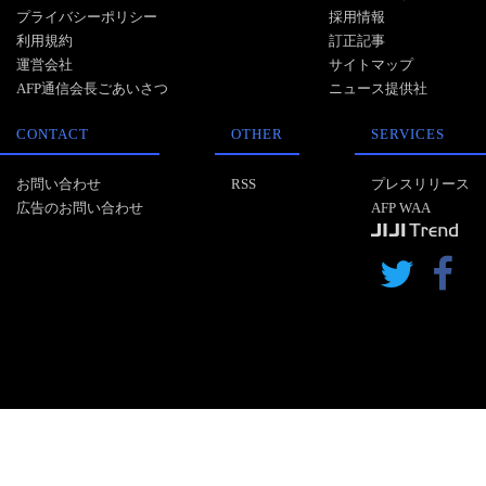
プライバシーポリシー
採用情報
利用規約
訂正記事
運営会社
サイトマップ
AFP通信会長ごあいさつ
ニュース提供社
CONTACT
OTHER
SERVICES
お問い合わせ
RSS
プレスリリース
広告のお問い合わせ
AFP WAA