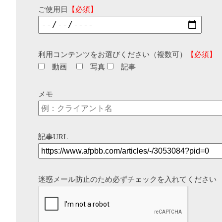
ご使用日
【必須】
利用コンテンツをお選びください（複数可）
【必須】
動画
写真
記事
メモ
記事URL
迷惑メール防止のため必ずチェックを入れてください