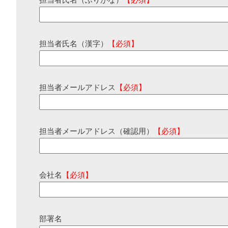
担当者氏名（ふりがな）
【必須】
担当者氏名（漢字）
【必須】
担当者メールアドレス
【必須】
担当者メールアドレス（確認用）
【必須】
会社名
【必須】
部署名