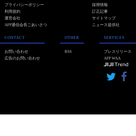
プライバシーポリシー
採用情報
利用規約
訂正記事
運営会社
サイトマップ
AFP通信会長ごあいさつ
ニュース提供社
CONTACT
OTHER
SERVICES
お問い合わせ
RSS
プレスリリース
広告のお問い合わせ
AFP WAA