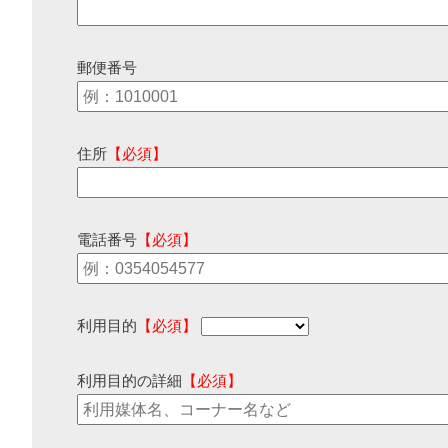
郵便番号
住所
【必須】
電話番号
【必須】
利用目的
【必須】
利用目的の詳細
【必須】