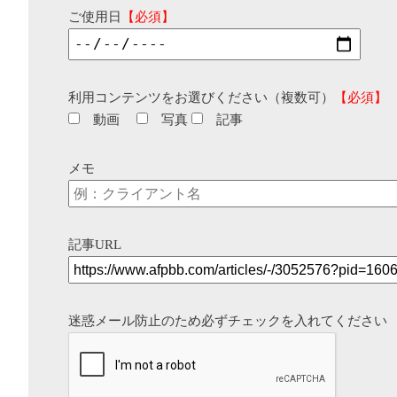
ご使用日
【必須】
利用コンテンツをお選びください（複数可）
【必須】
動画
写真
記事
メモ
記事URL
迷惑メール防止のため必ずチェックを入れてください