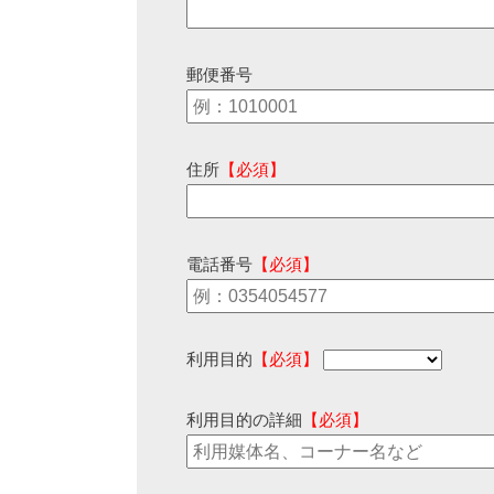
郵便番号
住所
【必須】
電話番号
【必須】
利用目的
【必須】
利用目的の詳細
【必須】