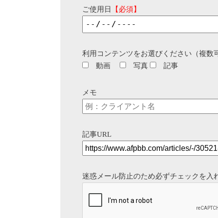
ご使用日
【必須】
利用コンテンツをお選びください（複数
動画
写真
記事
メモ
記事URL
迷惑メール防止のため必ずチェックを入