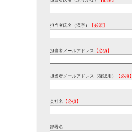
担当者氏名（ふりがな）
【必須】
担当者氏名（漢字）
【必須】
担当者メールアドレス
【必須】
担当者メールアドレス（確認用）
【必須
会社名
【必須】
部署名