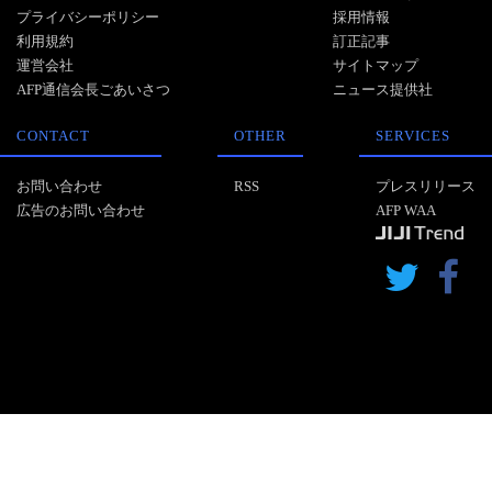
プライバシーポリシー
採用情報
利用規約
訂正記事
運営会社
サイトマップ
AFP通信会長ごあいさつ
ニュース提供社
CONTACT
OTHER
SERVICES
お問い合わせ
RSS
プレスリリース
広告のお問い合わせ
AFP WAA