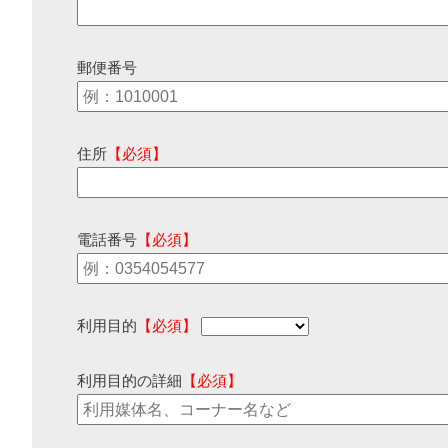
郵便番号
住所
【必須】
電話番号
【必須】
利用目的
【必須】
利用目的の詳細
【必須】