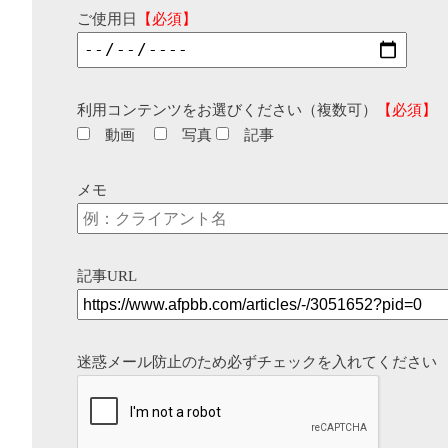
ご使用日
【必須】
利用コンテンツをお選びください（複数可）
【必須】
動画
写真
記事
メモ
記事URL
迷惑メール防止のため必ずチェックを入れてください