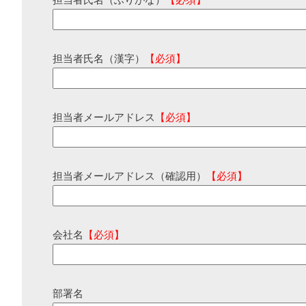
担当者氏名（ふりがな）
【必須】
担当者氏名（漢字）
【必須】
担当者メールアドレス
【必須】
担当者メールアドレス（確認用）
【必須】
会社名
【必須】
部署名