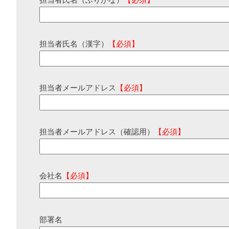
担当者氏名（ふりがな）
【必須】
担当者氏名（漢字）
【必須】
担当者メールアドレス
【必須】
担当者メールアドレス（確認用）
【必須】
会社名
【必須】
部署名