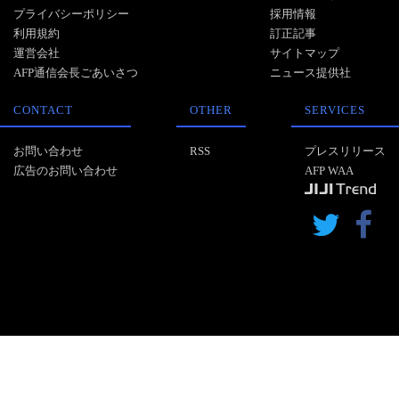
プライバシーポリシー
採用情報
利用規約
訂正記事
運営会社
サイトマップ
AFP通信会長ごあいさつ
ニュース提供社
CONTACT
OTHER
SERVICES
お問い合わせ
RSS
プレスリリース
広告のお問い合わせ
AFP WAA