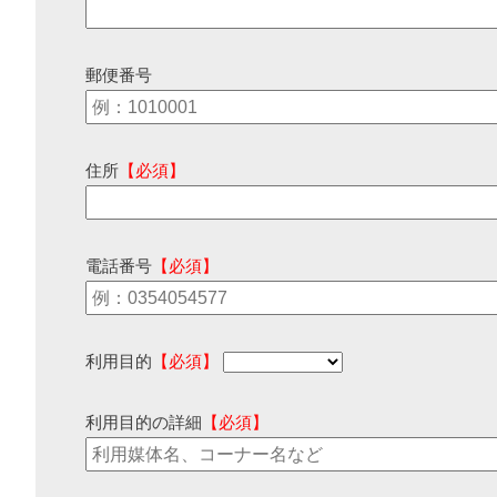
郵便番号
住所
【必須】
電話番号
【必須】
利用目的
【必須】
利用目的の詳細
【必須】