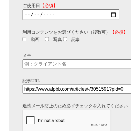
ご使用日
【必須】
利用コンテンツをお選びください（複数可）
【必須】
動画
写真
記事
メモ
記事URL
迷惑メール防止のため必ずチェックを入れてください