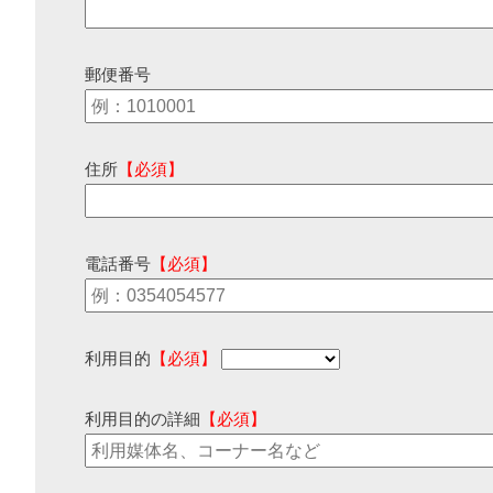
郵便番号
住所
【必須】
電話番号
【必須】
利用目的
【必須】
利用目的の詳細
【必須】