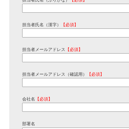
担当者氏名（ふりがな）
【必須】
担当者氏名（漢字）
【必須】
担当者メールアドレス
【必須】
担当者メールアドレス（確認用）
【必須】
会社名
【必須】
部署名