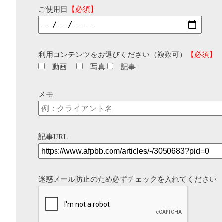
ご使用日
【必須】
利用コンテンツをお選びください（複数可）
【必須】
動画
写真
記事
メモ
記事URL
迷惑メール防止のため必ずチェックを入れてください