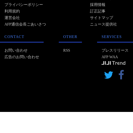
プライバシーポリシー
採用情報
利用規約
訂正記事
運営会社
サイトマップ
AFP通信会長ごあいさつ
ニュース提供社
CONTACT
OTHER
SERVICES
お問い合わせ
RSS
プレスリリース
広告のお問い合わせ
AFP WAA