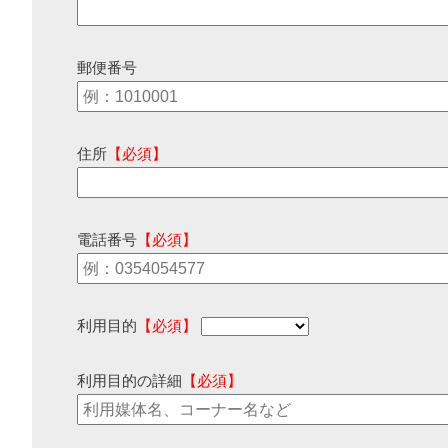
郵便番号
住所
【必須】
電話番号
【必須】
利用目的
【必須】
利用目的の詳細
【必須】