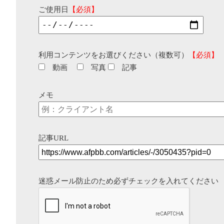
ご使用日
【必須】
利用コンテンツをお選びください（複数可）
【必須】
動画
写真
記事
メモ
記事URL
迷惑メール防止のため必ずチェックを入れてください