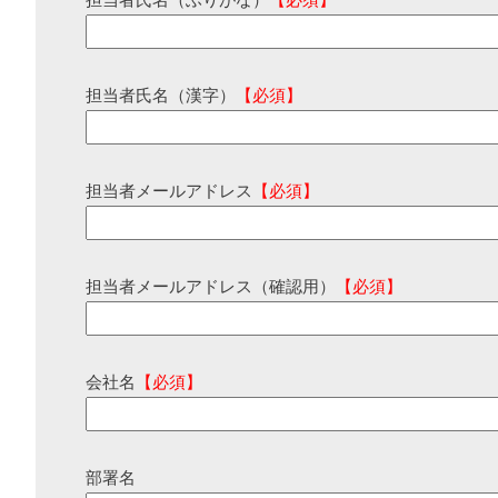
担当者氏名（ふりがな）
【必須】
担当者氏名（漢字）
【必須】
担当者メールアドレス
【必須】
担当者メールアドレス（確認用）
【必須】
会社名
【必須】
部署名