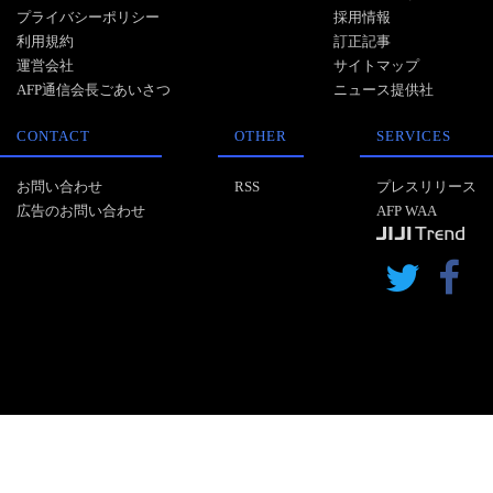
プライバシーポリシー
採用情報
利用規約
訂正記事
運営会社
サイトマップ
AFP通信会長ごあいさつ
ニュース提供社
CONTACT
OTHER
SERVICES
お問い合わせ
RSS
プレスリリース
広告のお問い合わせ
AFP WAA