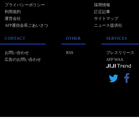
プライバシーポリシー
採用情報
利用規約
訂正記事
運営会社
サイトマップ
AFP通信会長ごあいさつ
ニュース提供社
CONTACT
OTHER
SERVICES
お問い合わせ
RSS
プレスリリース
広告のお問い合わせ
AFP WAA