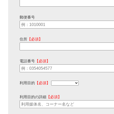
郵便番号
住所
【必須】
電話番号
【必須】
利用目的
【必須】
利用目的の詳細
【必須】