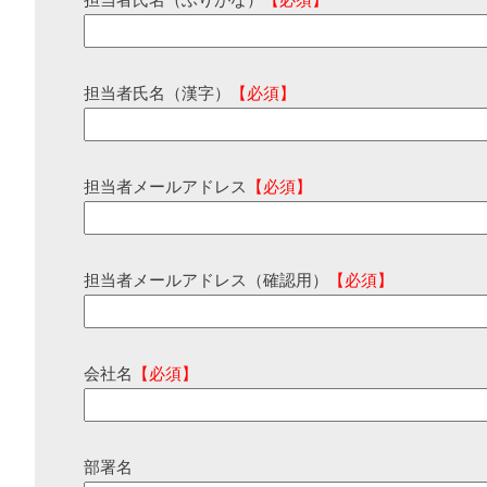
担当者氏名（ふりがな）
【必須】
担当者氏名（漢字）
【必須】
担当者メールアドレス
【必須】
担当者メールアドレス（確認用）
【必須】
会社名
【必須】
部署名