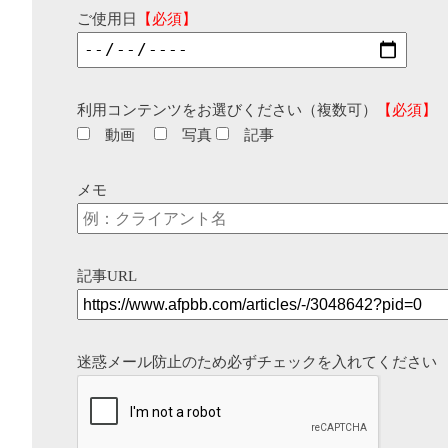
ご使用日
【必須】
利用コンテンツをお選びください（複数可）
【必須】
動画
写真
記事
メモ
記事URL
迷惑メール防止のため必ずチェックを入れてください