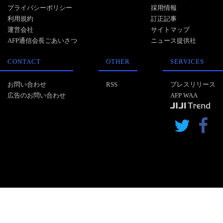
プライバシーポリシー
採用情報
利用規約
訂正記事
運営会社
サイトマップ
AFP通信会長ごあいさつ
ニュース提供社
CONTACT
OTHER
SERVICES
お問い合わせ
RSS
プレスリリース
広告のお問い合わせ
AFP WAA