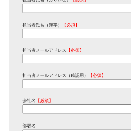
担当者氏名（ふりがな）
【必須】
担当者氏名（漢字）
【必須】
担当者メールアドレス
【必須】
担当者メールアドレス（確認用）
【必須】
会社名
【必須】
部署名