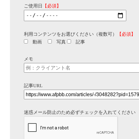
ご使用日
【必須】
利用コンテンツをお選びください（複数可）
【必須】
動画
写真
記事
メモ
記事URL
迷惑メール防止のため必ずチェックを入れてください