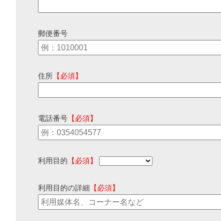
郵便番号
住所
【必須】
電話番号
【必須】
利用目的
【必須】
利用目的の詳細
【必須】