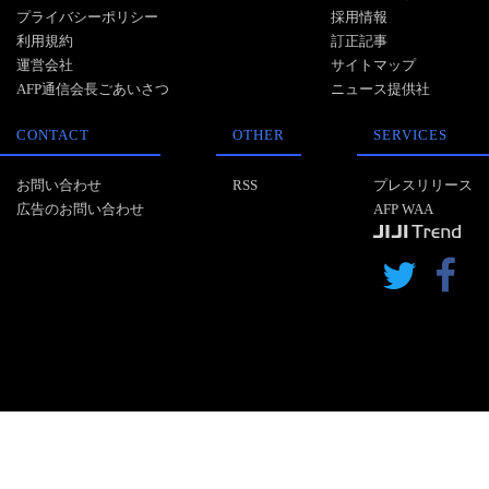
プライバシーポリシー
採用情報
利用規約
訂正記事
運営会社
サイトマップ
AFP通信会長ごあいさつ
ニュース提供社
CONTACT
OTHER
SERVICES
お問い合わせ
RSS
プレスリリース
広告のお問い合わせ
AFP WAA