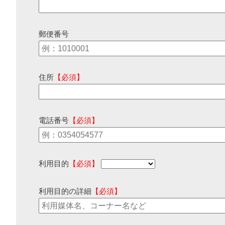
郵便番号
住所
【必須】
電話番号
【必須】
利用目的
【必須】
利用目的の詳細
【必須】