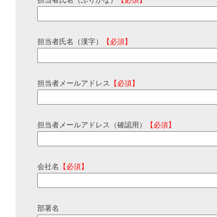
担当者氏名（ふりがな）
【必須】
担当者氏名（漢字）
【必須】
担当者メールアドレス
【必須】
担当者メールアドレス（確認用）
【必須】
会社名
【必須】
部署名