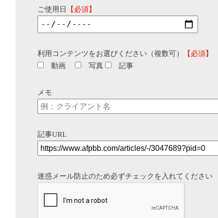
ご使用日
【必須】
利用コンテンツをお選びください（複数可）
【必須】
動画
写真
記事
メモ
記事URL
迷惑メール防止のため必ずチェックを入れてください