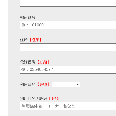
郵便番号
住所
【必須】
電話番号
【必須】
利用目的
【必須】
利用目的の詳細
【必須】