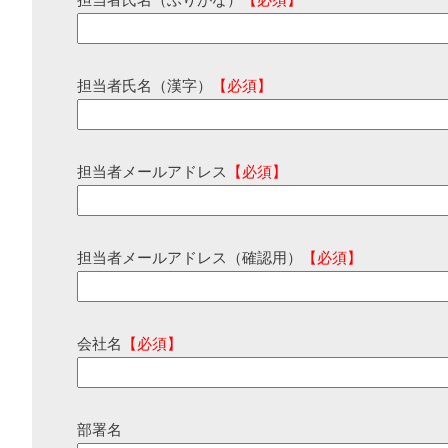
担当者氏名（ふりがな）
【必須】
担当者氏名（漢字）
【必須】
担当者メールアドレス
【必須】
担当者メールアドレス（確認用）
【必須】
会社名
【必須】
部署名