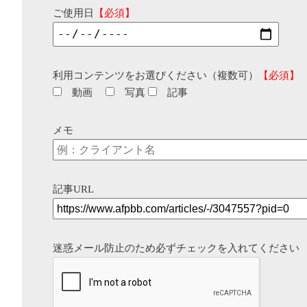
ご使用日
【必須】
利用コンテンツをお選びください（複数可）
【必須】
動画
写真
記事
メモ
記事URL
迷惑メール防止のため必ずチェックを入れてください