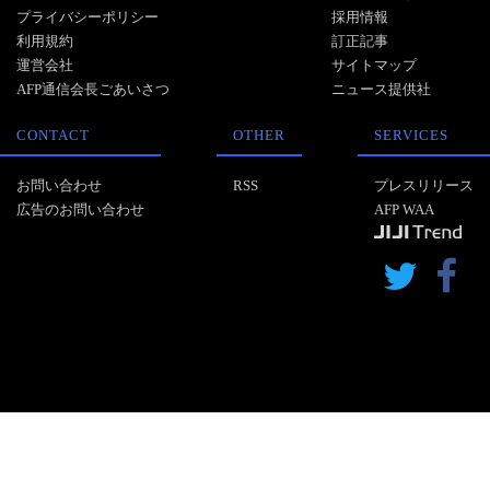
プライバシーポリシー
採用情報
利用規約
訂正記事
運営会社
サイトマップ
AFP通信会長ごあいさつ
ニュース提供社
CONTACT
OTHER
SERVICES
お問い合わせ
RSS
プレスリリース
広告のお問い合わせ
AFP WAA