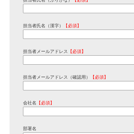
担当者氏名（ふりがな）
【必須】
担当者氏名（漢字）
【必須】
担当者メールアドレス
【必須】
担当者メールアドレス（確認用）
【必須】
会社名
【必須】
部署名