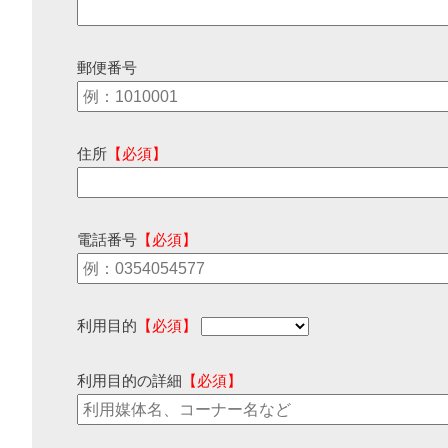
郵便番号
住所
【必須】
電話番号
【必須】
利用目的
【必須】
利用目的の詳細
【必須】