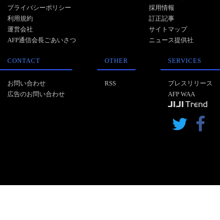
プライバシーポリシー
採用情報
利用規約
訂正記事
運営会社
サイトマップ
AFP通信会長ごあいさつ
ニュース提供社
CONTACT
OTHER
SERVICES
お問い合わせ
RSS
プレスリリース
広告のお問い合わせ
AFP WAA