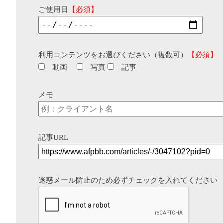
ご使用日
【必須】
利用コンテンツをお選びください（複数可）
【必須】
動画
写真
記事
メモ
記事URL
迷惑メール防止のため必ずチェックを入れてください