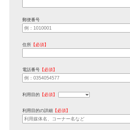
郵便番号
住所
【必須】
電話番号
【必須】
利用目的
【必須】
利用目的の詳細
【必須】