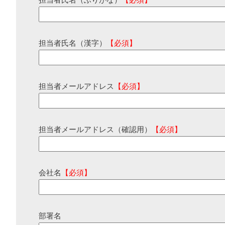
担当者氏名（ふりがな）
【必須】
担当者氏名（漢字）
【必須】
担当者メールアドレス
【必須】
担当者メールアドレス（確認用）
【必須】
会社名
【必須】
部署名