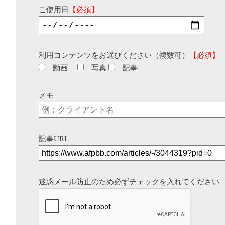
ご使用日
【必須】
利用コンテンツをお選びください（複数可）
【必須】
動画
写真
記事
メモ
記事URL
迷惑メール防止のため必ずチェックを入れてください