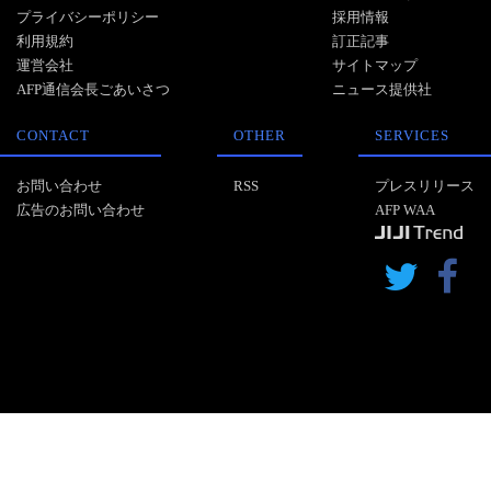
プライバシーポリシー
採用情報
利用規約
訂正記事
運営会社
サイトマップ
AFP通信会長ごあいさつ
ニュース提供社
CONTACT
OTHER
SERVICES
お問い合わせ
RSS
プレスリリース
広告のお問い合わせ
AFP WAA