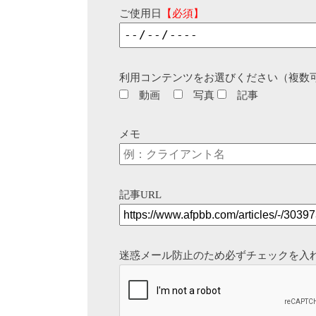
ご使用日
【必須】
利用コンテンツをお選びください（複数
動画
写真
記事
メモ
記事URL
迷惑メール防止のため必ずチェックを入