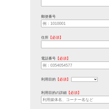
郵便番号
住所
【必須】
電話番号
【必須】
利用目的
【必須】
利用目的の詳細
【必須】