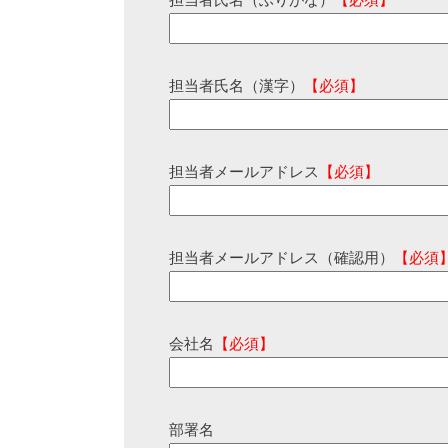
担当者氏名（ふりがな）
【必須】
担当者氏名（漢字）
【必須】
担当者メールアドレス
【必須】
担当者メールアドレス（確認用）
【必須
会社名
【必須】
部署名