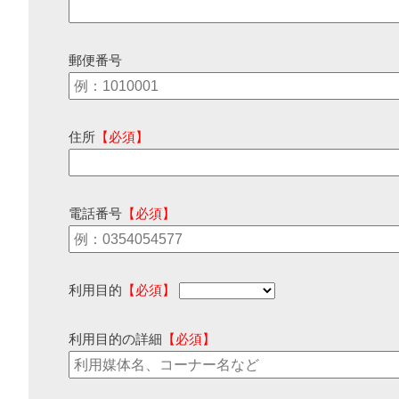
郵便番号
住所
【必須】
電話番号
【必須】
利用目的
【必須】
利用目的の詳細
【必須】