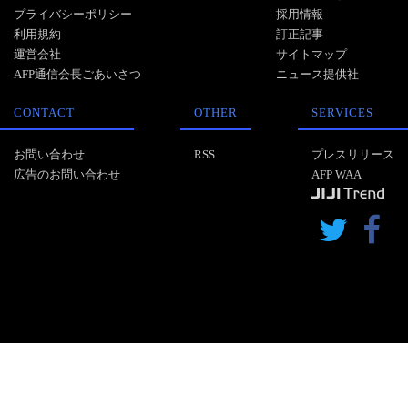
プライバシーポリシー
採用情報
利用規約
訂正記事
運営会社
サイトマップ
AFP通信会長ごあいさつ
ニュース提供社
CONTACT
OTHER
SERVICES
お問い合わせ
RSS
プレスリリース
広告のお問い合わせ
AFP WAA