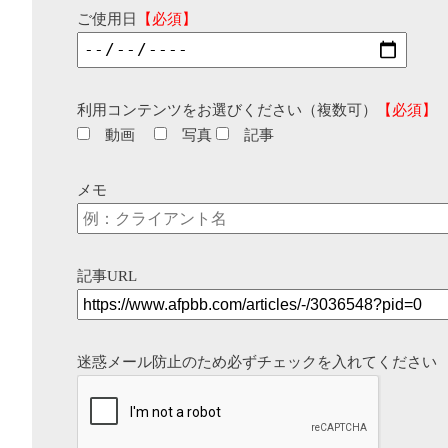
ご使用日
【必須】
利用コンテンツをお選びください（複数可）
【必須】
動画
写真
記事
メモ
記事URL
迷惑メール防止のため必ずチェックを入れてください