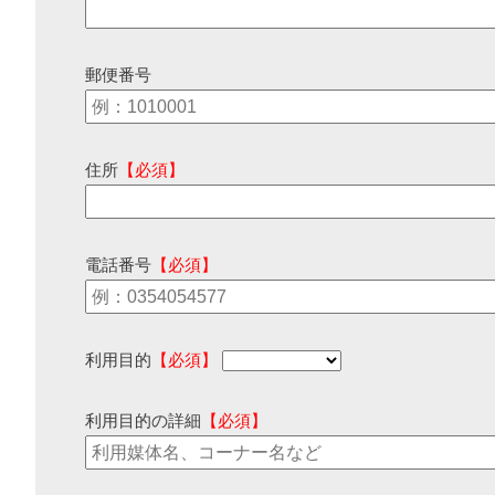
郵便番号
住所
【必須】
電話番号
【必須】
利用目的
【必須】
利用目的の詳細
【必須】