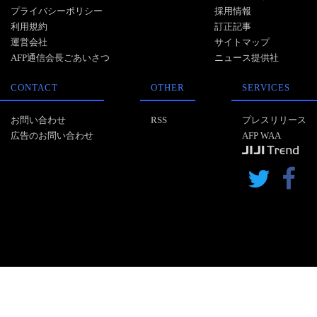
プライバシーポリシー
採用情報
利用規約
訂正記事
運営会社
サイトマップ
AFP通信会長ごあいさつ
ニュース提供社
CONTACT
OTHER
SERVICES
お問い合わせ
RSS
プレスリリース
広告のお問い合わせ
AFP WAA