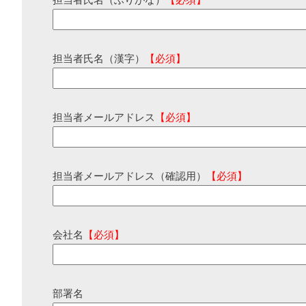
担当者氏名（ふりがな）
【必須】
担当者氏名（漢字）
【必須】
担当者メールアドレス
【必須】
担当者メールアドレス（確認用）
【必須】
会社名
【必須】
部署名