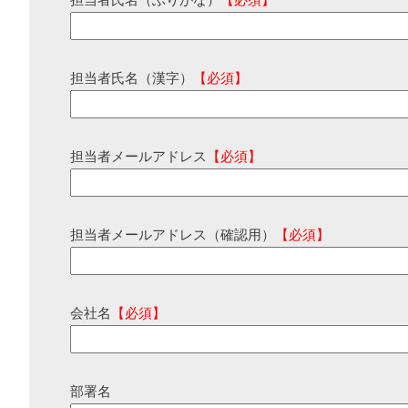
担当者氏名（ふりがな）
【必須】
担当者氏名（漢字）
【必須】
担当者メールアドレス
【必須】
担当者メールアドレス（確認用）
【必須】
会社名
【必須】
部署名