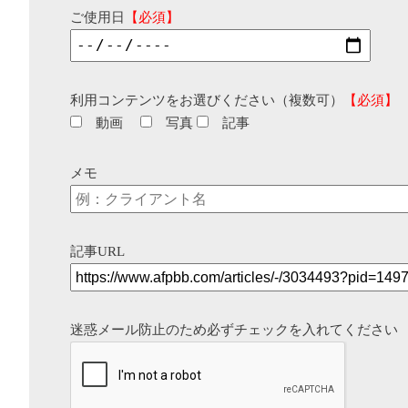
ご使用日
【必須】
利用コンテンツをお選びください（複数可）
【必須】
動画
写真
記事
メモ
記事URL
迷惑メール防止のため必ずチェックを入れてください