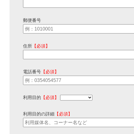
郵便番号
住所
【必須】
電話番号
【必須】
利用目的
【必須】
利用目的の詳細
【必須】