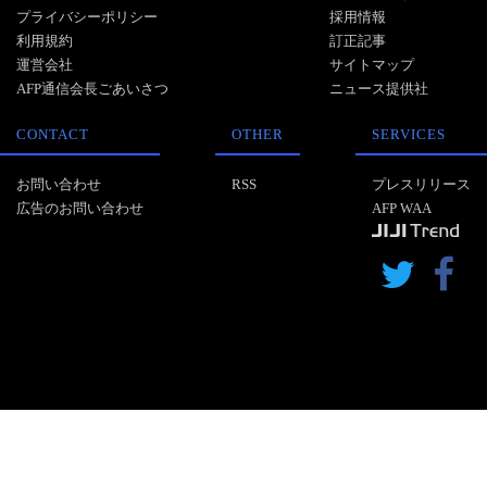
プライバシーポリシー
採用情報
利用規約
訂正記事
運営会社
サイトマップ
AFP通信会長ごあいさつ
ニュース提供社
CONTACT
OTHER
SERVICES
お問い合わせ
RSS
プレスリリース
広告のお問い合わせ
AFP WAA