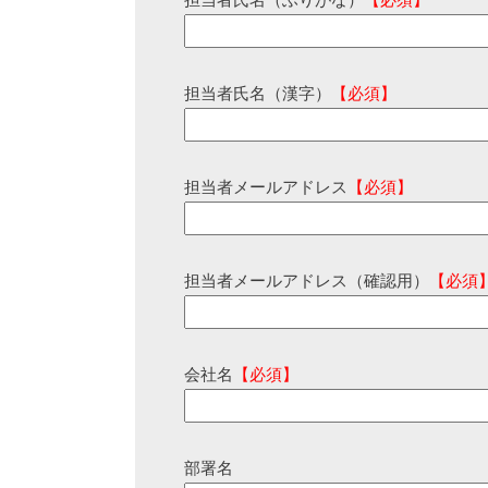
担当者氏名（ふりがな）
【必須】
担当者氏名（漢字）
【必須】
担当者メールアドレス
【必須】
担当者メールアドレス（確認用）
【必須
会社名
【必須】
部署名