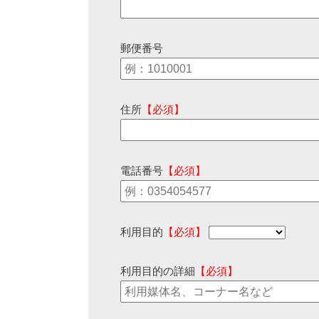
郵便番号
住所
【必須】
電話番号
【必須】
利用目的
【必須】
利用目的の詳細
【必須】