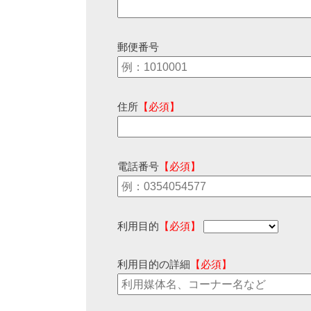
郵便番号
住所
【必須】
電話番号
【必須】
利用目的
【必須】
利用目的の詳細
【必須】