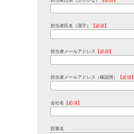
担当者氏名（ふりがな）
【必須】
担当者氏名（漢字）
【必須】
担当者メールアドレス
【必須】
担当者メールアドレス（確認用）
【必須
会社名
【必須】
部署名