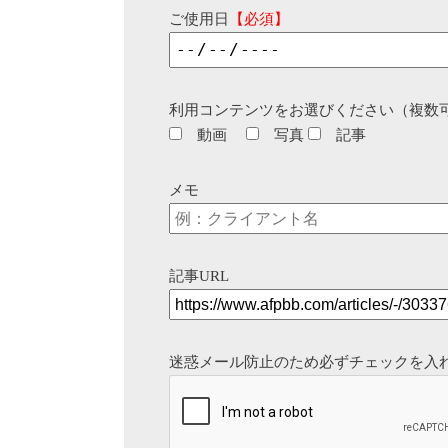
ご使用日
【必須】
利用コンテンツをお選びください（複数
動画
写真
記事
メモ
記事URL
迷惑メール防止のため必ずチェックを入