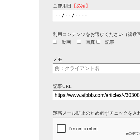
ご使用日
【必須】
利用コンテンツをお選びください（複数
動画
写真
記事
メモ
記事URL
迷惑メール防止のため必ずチェックを入