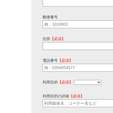
郵便番号
住所
【必須】
電話番号
【必須】
利用目的
【必須】
利用目的の詳細
【必須】