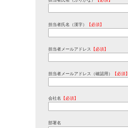
担当者氏名（ふりがな）
【必須】
担当者氏名（漢字）
【必須】
担当者メールアドレス
【必須】
担当者メールアドレス（確認用）
【必須
会社名
【必須】
部署名